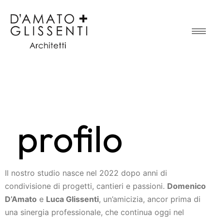
profilo
Il nostro studio nasce nel 2022 dopo anni di
condivisione di progetti, cantieri e passioni.
Domenico
D’Amato
e
Luca Glissenti
, un’amicizia, ancor prima di
una sinergia professionale, che continua oggi nel