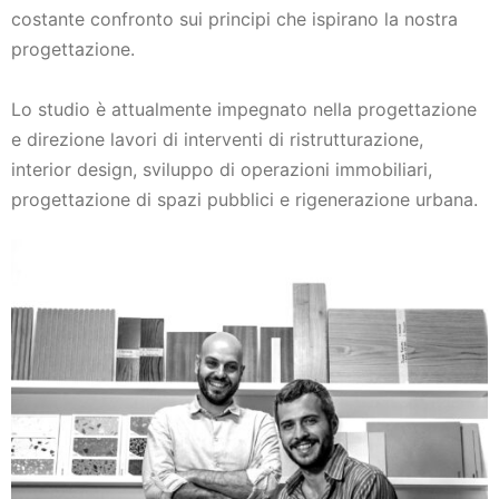
costante confronto sui principi che ispirano la nostra
progettazione.
Lo
studio è attualmente impegnato nella progettazione
e direzione lavori di interventi di ristrutturazione,
interior design, sviluppo di operazioni immobiliari,
progettazione di spazi pubblici e rigenerazione urbana.