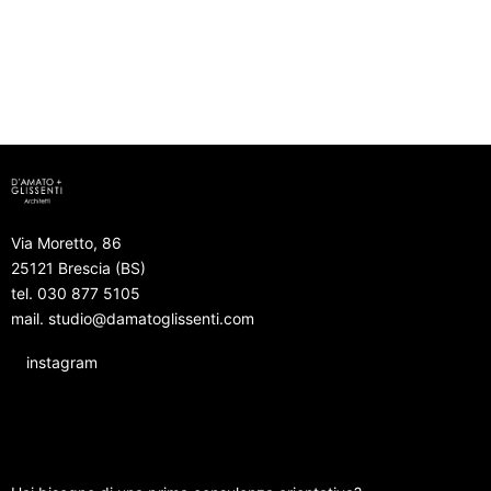
Via Moretto, 86
25121 Brescia (BS)
tel.
030 877 5105
mail. studio@damatoglissenti.com
instagram